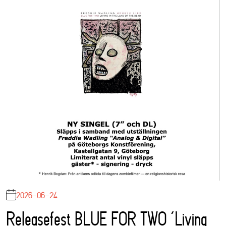
2026-06-24
Releasefest BLUE FOR TWO ‘Living