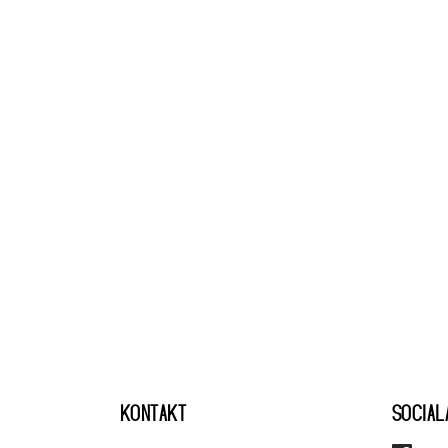
KONTAKT
SOCIAL