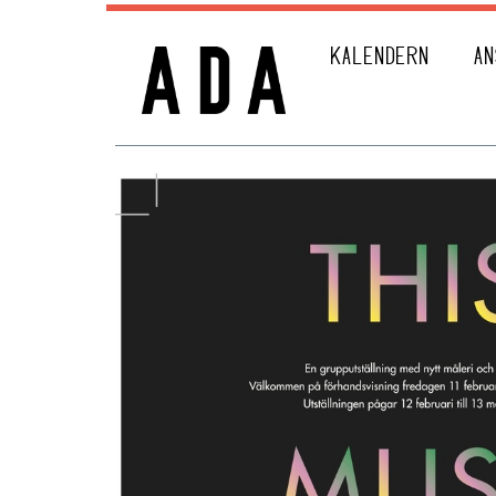
KALENDERN
AN