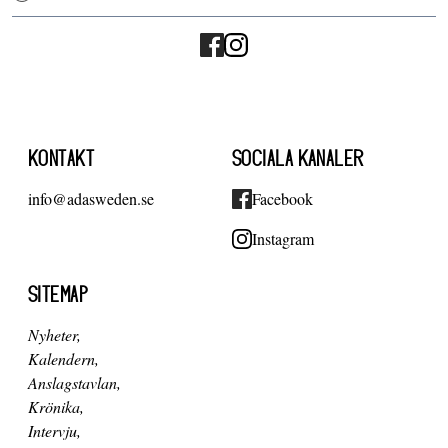
KONTAKT
SOCIALA KANALER
info@adasweden.se
Facebook
Instagram
SITEMAP
Nyheter
Kalendern
Anslagstavlan
Krönika
Intervju