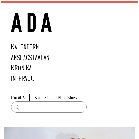
KALENDERN
ANSLAGSTAVLAN
KRÖNIKA
INTERVJU
Om ADA
Kontakt
Nyhetsbrev