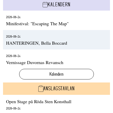
KALENDERN
2026-06-24
Minifestival: "Escaping The Map"
2026-06-24
HANTERINGEN, Bella Boccard
2026-06-24
Vernissage Duvornas Revansch
Kalendern
ANSLAGSTAVLAN
Open Stage på Röda Sten Konsthall
2026-06-24