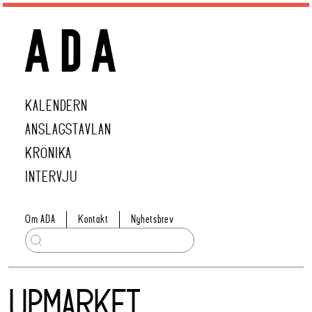
KALENDERN
ANSLAGSTAVLAN
KRÖNIKA
INTERVJU
Om ADA
Kontakt
Nyhetsbrev
UPMARKET