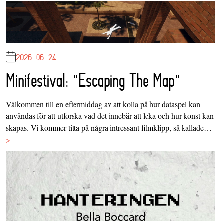
2026-06-24
Minifestival: "Escaping The Map"
Välkommen till en eftermiddag av att kolla på hur dataspel kan
användas för att utforska vad det innebär att leka och hur konst kan
skapas. Vi kommer titta på några intressant filmklipp, så kallade…
>