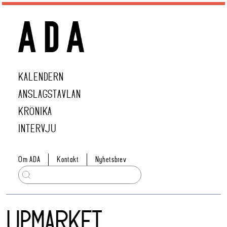
KALENDERN
ANSLAGSTAVLAN
KRÖNIKA
INTERVJU
Om ADA
Kontakt
Nyhetsbrev
UPMARKET