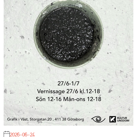
2026-06-24