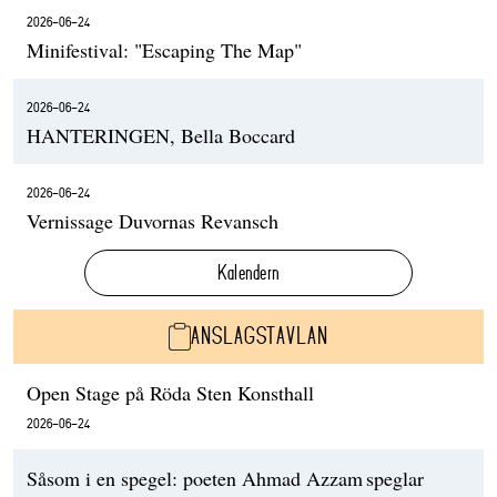
2026-06-24
Minifestival: "Escaping The Map"
2026-06-24
HANTERINGEN, Bella Boccard
2026-06-24
Vernissage Duvornas Revansch
Kalendern
ANSLAGSTAVLAN
Open Stage på Röda Sten Konsthall
2026-06-24
Såsom i en spegel: poeten Ahmad Azzam speglar