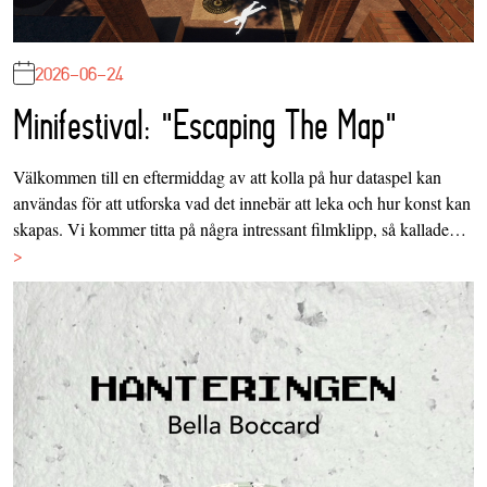
2026-06-24
Minifestival: "Escaping The Map"
Välkommen till en eftermiddag av att kolla på hur dataspel kan
användas för att utforska vad det innebär att leka och hur konst kan
skapas. Vi kommer titta på några intressant filmklipp, så kallade…
>