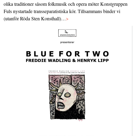
olika traditioner såsom folkmusik och opera möter Konstgruppen
Fuls nystartade transseparatistiska kör. Tillsammans binder vi
(utanför Röda Sten Konsthall)…
>