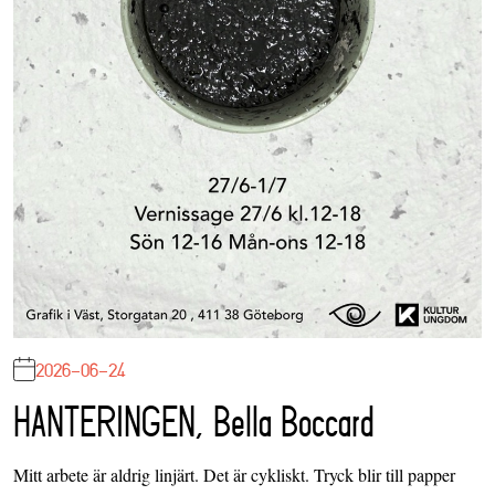
2026-06-24
HANTERINGEN, Bella Boccard
Mitt arbete är aldrig linjärt. Det är cykliskt. Tryck blir till papper