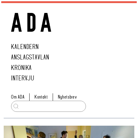
KALENDERN
ANSLAGSTAVLAN
KRÖNIKA
INTERVJU
Om ADA
Kontakt
Nyhetsbrev