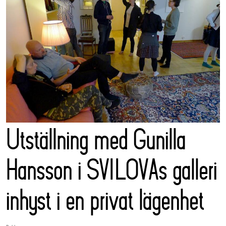
Utställning med Gunilla
Hansson i SVILOVAs galleri
inhyst i en privat lägenhet