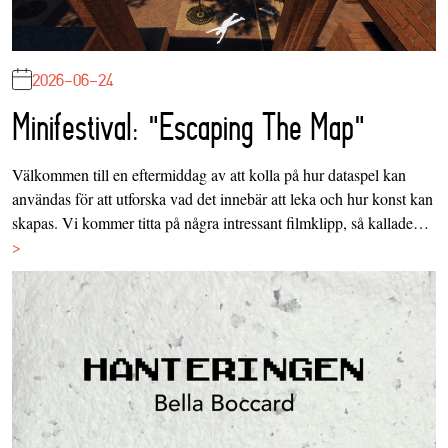
2026-06-24
Minifestival: "Escaping The Map"
Välkommen till en eftermiddag av att kolla på hur dataspel kan
användas för att utforska vad det innebär att leka och hur konst kan
skapas. Vi kommer titta på några intressant filmklipp, så kallade…
>