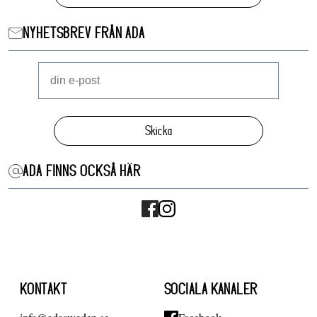
NYHETSBREV FRÅN ADA
Skicka
ADA FINNS OCKSÅ HÄR
KONTAKT
SOCIALA KANALER