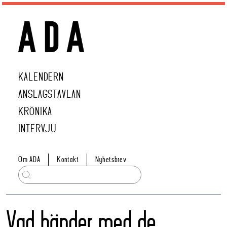
KALENDERN
ANSLAGSTAVLAN
KRÖNIKA
INTERVJU
Om ADA
Kontakt
Nyhetsbrev
Vad händer med de