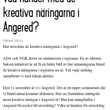
kreativa näringarna i
Angered?
Publicerat 2010.11.11
Hur utvecklas de kreativa näringarna i Angered?
ADA och VGR driver en samtalsserie i regionen. En av idéerna
bakom initiativet är att få en bättre bild av hur utmaningarna bland
de kreativa näringarna i regionen ser ut. Vid varje nedslag
samarbetar vi med lokala aktörer.
Den 11 november är vi i Angered. Det är ett öppet seminarium där
vi bland annat kommer diskutera; Hur ser framtidens näringsliv
inom kreativa näringar i Angered ut? Hur kan mångfalden i
Angered bli nyckel till utveckling? Vilka är hindren för utveckling