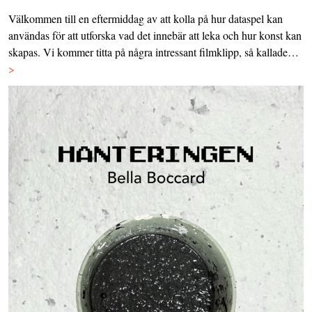
Välkommen till en eftermiddag av att kolla på hur dataspel kan
användas för att utforska vad det innebär att leka och hur konst kan
skapas. Vi kommer titta på några intressant filmklipp, så kallade…
>