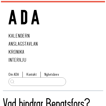
KALENDERN
ANSLAGSTAVLAN
KRÖNIKA
INTERVJU
Om ADA
Kontakt
Nyhetsbrev
Vad hindrar Bengtsfors?