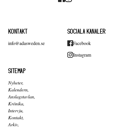
KONTAKT
SOCIALA KANALER
info@adasweden.se
Facebook
Instagram
SITEMAP
Nyheter
Kalendern
Anslagstavlan
Krönika
Intervju
Kontakt
Arkiv