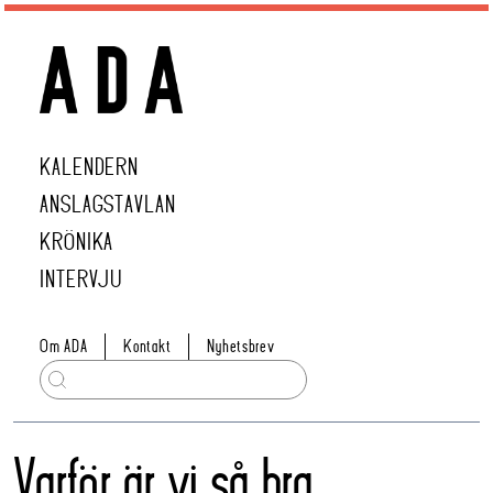
KALENDERN
ANSLAGSTAVLAN
KRÖNIKA
INTERVJU
Om ADA
Kontakt
Nyhetsbrev
Varför är vi så bra