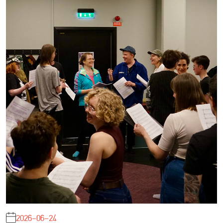
2026-06-24