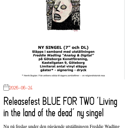
2026-06-24
Releasefest BLUE FOR TWO ‘Living
in the land of the dead’ ny singel
Nu på fredag under den pågående utställningen Freddie Wadling