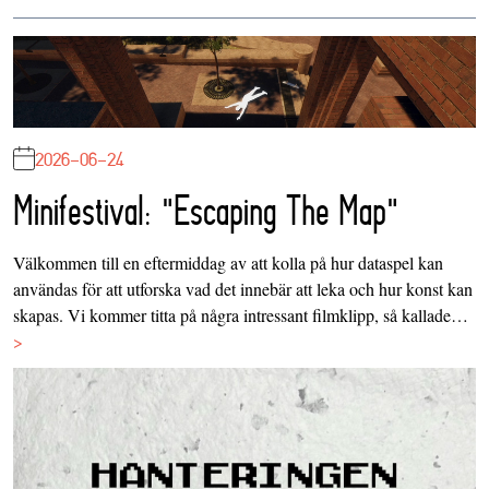
2026-06-24
Minifestival: "Escaping The Map"
Välkommen till en eftermiddag av att kolla på hur dataspel kan
användas för att utforska vad det innebär att leka och hur konst kan
skapas. Vi kommer titta på några intressant filmklipp, så kallade…
>