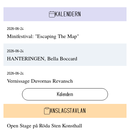
KALENDERN
2026-06-24
Minifestival: "Escaping The Map"
2026-06-24
HANTERINGEN, Bella Boccard
2026-06-24
Vernissage Duvornas Revansch
Kalendern
ANSLAGSTAVLAN
Open Stage på Röda Sten Konsthall