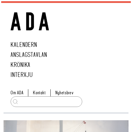
KALENDERN
ANSLAGSTAVLAN
KRÖNIKA
INTERVJU
Om ADA
Kontakt
Nyhetsbrev