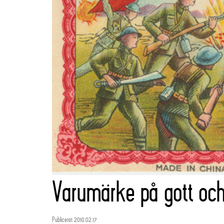
Varumärke på gott och
Publicerat 2010.02.17