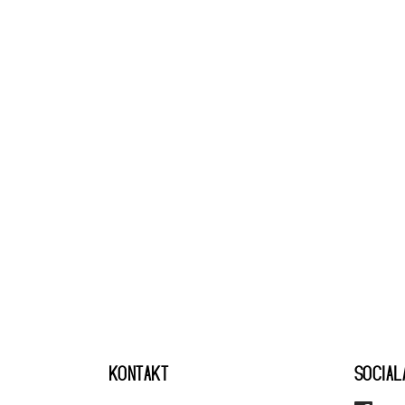
KONTAKT
SOCIAL