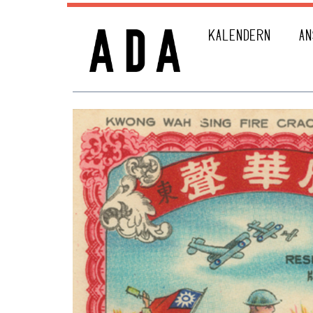
KALENDERN
AN