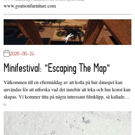
www.goatsonfurniture.com
2026-06-24
Minifestival: "Escaping The Map"
Välkommen till en eftermiddag av att kolla på hur dataspel kan
användas för att utforska vad det innebär att leka och hur konst kan
skapas. Vi kommer titta på några intressant filmklipp, så kallade…
>