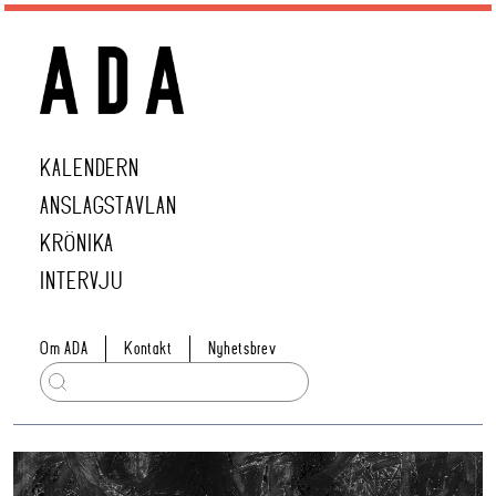
KALENDERN
ANSLAGSTAVLAN
KRÖNIKA
INTERVJU
Om ADA
Kontakt
Nyhetsbrev