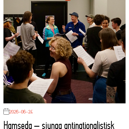
2026-06-24
Hamseda – sjunga antinationalistisk