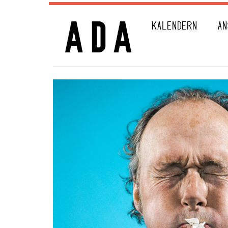
KALENDERN
AN