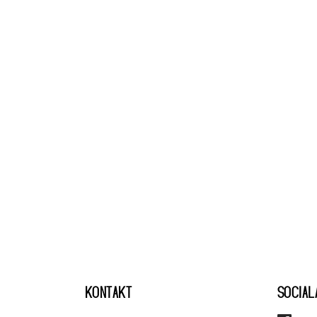
KONTAKT
SOCIAL