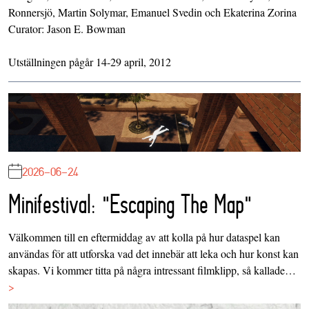
Ronnersjö, Martin Solymar, Emanuel Svedin och Ekaterina Zorina
Curator: Jason E. Bowman
Utställningen pågår 14-29 april, 2012
2026-06-24
Minifestival: "Escaping The Map"
Välkommen till en eftermiddag av att kolla på hur dataspel kan
användas för att utforska vad det innebär att leka och hur konst kan
skapas. Vi kommer titta på några intressant filmklipp, så kallade…
>