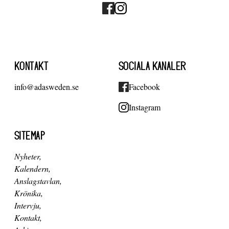
KONTAKT
SOCIALA KANALER
info@adasweden.se
Facebook
Instagram
SITEMAP
Nyheter
Kalendern
Anslagstavlan
Krönika
Intervju
Kontakt