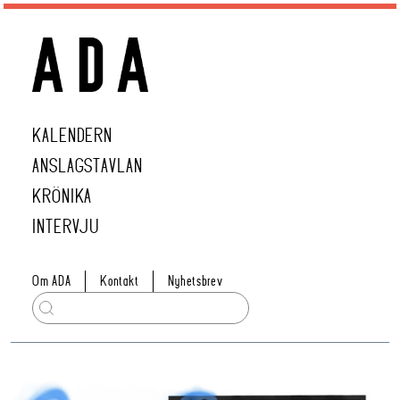
KALENDERN
ANSLAGSTAVLAN
KRÖNIKA
INTERVJU
Om ADA
Kontakt
Nyhetsbrev