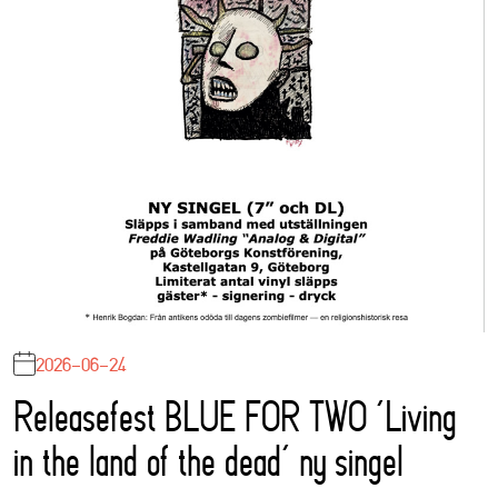
2026-06-24
Releasefest BLUE FOR TWO ‘Living
in the land of the dead’ ny singel