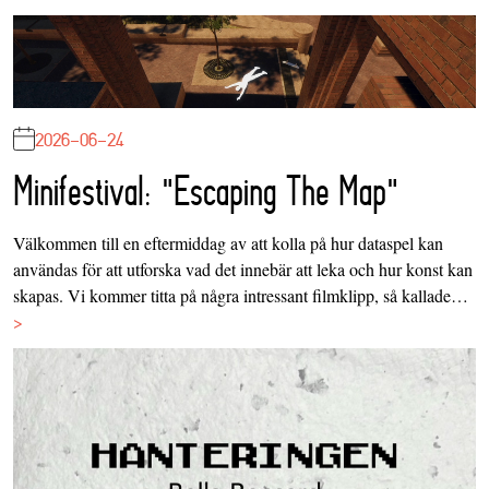
2026-06-24
Minifestival: "Escaping The Map"
Välkommen till en eftermiddag av att kolla på hur dataspel kan
användas för att utforska vad det innebär att leka och hur konst kan
skapas. Vi kommer titta på några intressant filmklipp, så kallade…
>