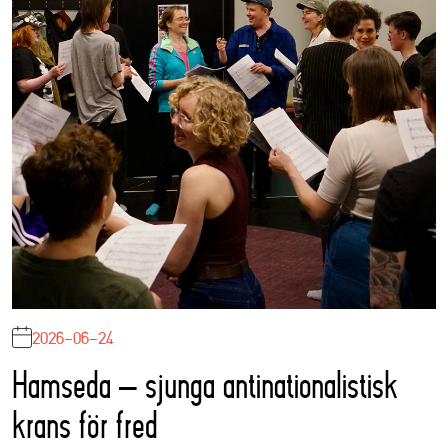
2026-06-24
Hamseda – sjunga antinationalistisk
krans för fred