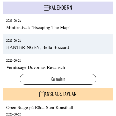
KALENDERN
2026-06-24
Minifestival: "Escaping The Map"
2026-06-24
HANTERINGEN, Bella Boccard
2026-06-24
Vernissage Duvornas Revansch
Kalendern
ANSLAGSTAVLAN
Open Stage på Röda Sten Konsthall
2026-06-24