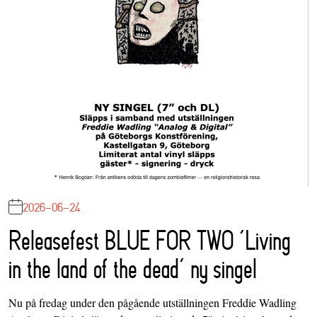
2026-06-24
Releasefest BLUE FOR TWO ‘Living
in the land of the dead’ ny singel
Nu på fredag under den pågående utställningen Freddie Wadling