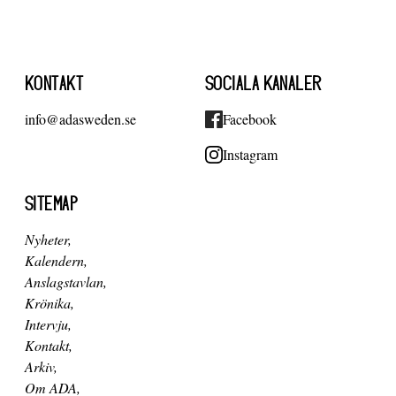
KONTAKT
SOCIALA KANALER
info@adasweden.se
Facebook
Instagram
SITEMAP
Nyheter
Kalendern
Anslagstavlan
Krönika
Intervju
Kontakt
Arkiv
Om ADA