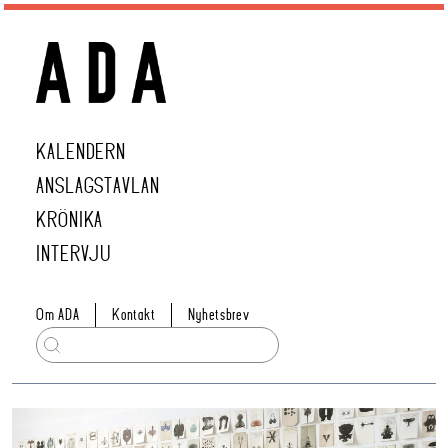
KALENDERN
ANSLAGSTAVLAN
KRÖNIKA
INTERVJU
Om ADA
Kontakt
Nyhetsbrev