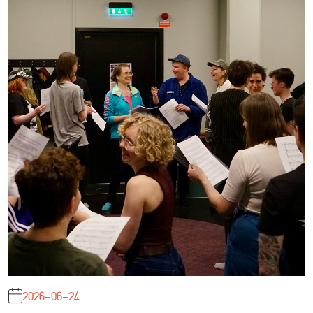
2026-06-24