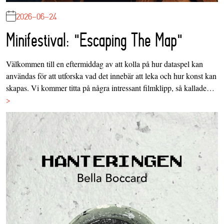
2026-06-24
Minifestival: "Escaping The Map"
Välkommen till en eftermiddag av att kolla på hur dataspel kan
användas för att utforska vad det innebär att leka och hur konst kan
skapas. Vi kommer titta på några intressant filmklipp, så kallade…
>