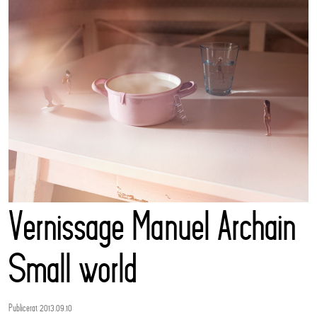
Vernissage Manuel Archain
Small world
Publicerat 2013.09.10