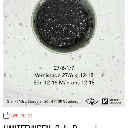
2026-06-24