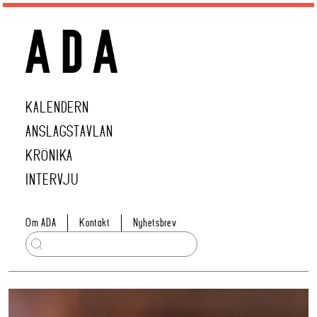
KALENDERN
ANSLAGSTAVLAN
KRÖNIKA
INTERVJU
Om ADA
Kontakt
Nyhetsbrev