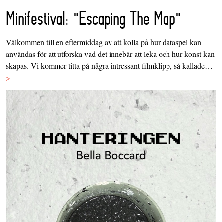
Minifestival: "Escaping The Map"
Välkommen till en eftermiddag av att kolla på hur dataspel kan
användas för att utforska vad det innebär att leka och hur konst kan
skapas. Vi kommer titta på några intressant filmklipp, så kallade…
>