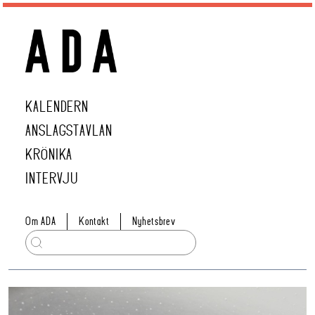
KALENDERN
ANSLAGSTAVLAN
KRÖNIKA
INTERVJU
Om ADA
Kontakt
Nyhetsbrev