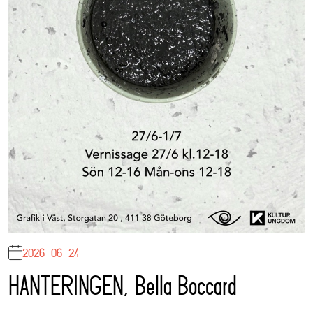
2026-06-24
HANTERINGEN, Bella Boccard