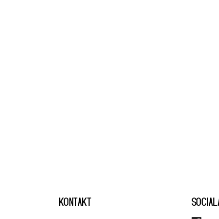
KONTAKT
SOCIAL