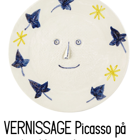
VERNISSAGE Picasso på