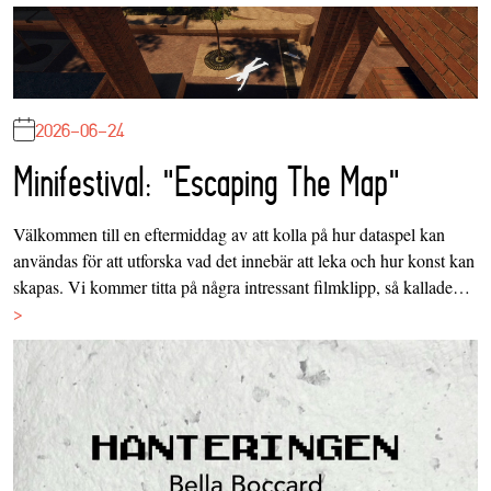
2026-06-24
Minifestival: "Escaping The Map"
Välkommen till en eftermiddag av att kolla på hur dataspel kan
användas för att utforska vad det innebär att leka och hur konst kan
skapas. Vi kommer titta på några intressant filmklipp, så kallade…
>