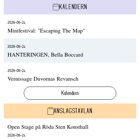
KALENDERN
2026-06-24
Minifestival: "Escaping The Map"
2026-06-24
HANTERINGEN, Bella Boccard
2026-06-24
Vernissage Duvornas Revansch
Kalendern
ANSLAGSTAVLAN
Open Stage på Röda Sten Konsthall
2026-06-24