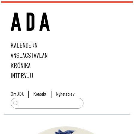
KALENDERN
ANSLAGSTAVLAN
KRÖNIKA
INTERVJU
Om ADA
Kontakt
Nyhetsbrev