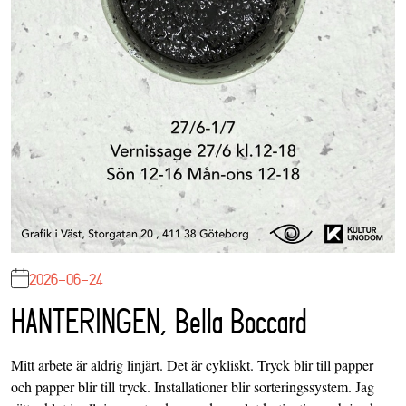
2026-06-24
HANTERINGEN, Bella Boccard
Mitt arbete är aldrig linjärt. Det är cykliskt. Tryck blir till papper
och papper blir till tryck. Installationer blir sorteringssystem. Jag