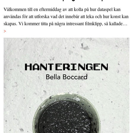
Välkommen till en eftermiddag av att kolla på hur dataspel kan
användas för att utforska vad det innebär att leka och hur konst kan
skapas. Vi kommer titta på några intressant filmklipp, så kallade…
>