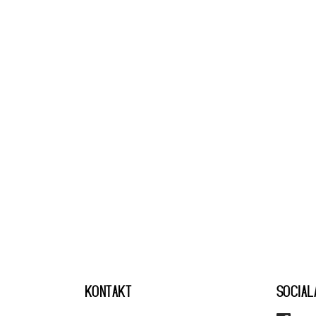
KONTAKT
SOCIAL