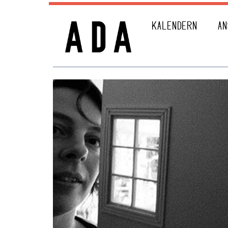
KALENDERN
AN