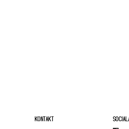
KONTAKT
SOCIAL