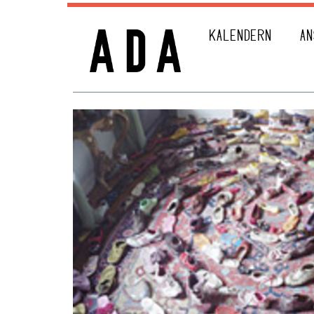
KALENDERN
AN