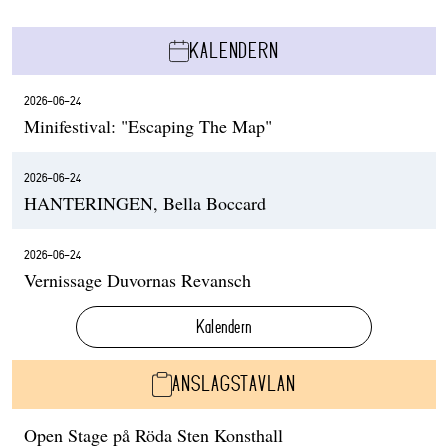
KALENDERN
2026-06-24
Minifestival: "Escaping The Map"
2026-06-24
HANTERINGEN, Bella Boccard
2026-06-24
Vernissage Duvornas Revansch
Kalendern
ANSLAGSTAVLAN
Open Stage på Röda Sten Konsthall