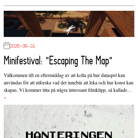
2026-06-24
Minifestival: "Escaping The Map"
Välkommen till en eftermiddag av att kolla på hur dataspel kan
användas för att utforska vad det innebär att leka och hur konst kan
skapas. Vi kommer titta på några intressant filmklipp, så kallade…
>