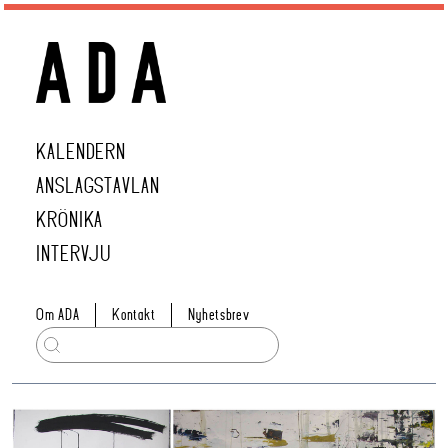
KALENDERN
ANSLAGSTAVLAN
KRÖNIKA
INTERVJU
Om ADA
Kontakt
Nyhetsbrev