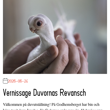
2026-06-24
Vernissage Duvornas Revansch
Välkommen på duvutställning! På Godhemsberget har bin och