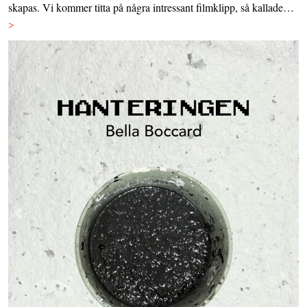
skapas. Vi kommer titta på några intressant filmklipp, så kallade…
>