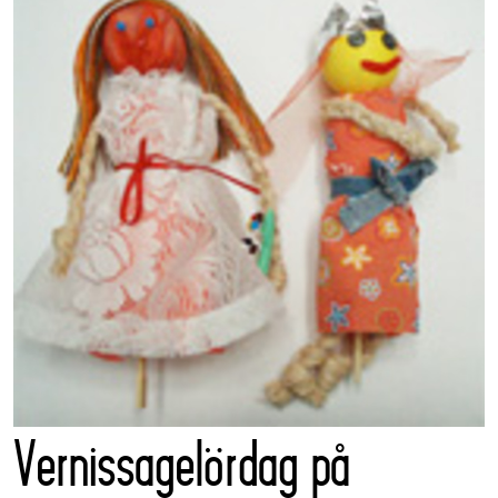
Vernissagelördag på