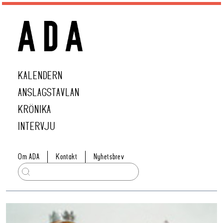
KALENDERN
ANSLAGSTAVLAN
KRÖNIKA
INTERVJU
Om ADA
Kontakt
Nyhetsbrev