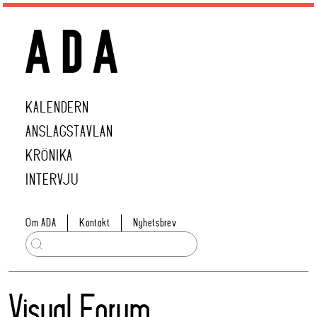
KALENDERN
ANSLAGSTAVLAN
KRÖNIKA
INTERVJU
Om ADA
Kontakt
Nyhetsbrev
Visual Forum