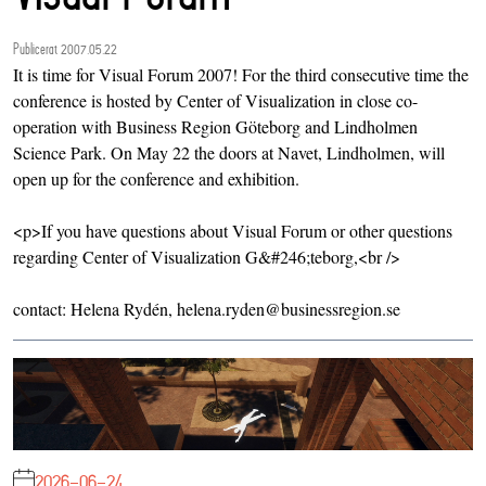
Publicerat 2007.05.22
It is time for Visual Forum 2007! For the third consecutive time the
conference is hosted by Center of Visualization in close co-
operation with Business Region Göteborg and Lindholmen
Science Park. On May 22 the doors at Navet, Lindholmen, will
open up for the conference and exhibition.
<p>If you have questions about Visual Forum or other questions
regarding Center of Visualization G&#246;teborg,<br />
contact: Helena Rydén, helena.ryden@businessregion.se
2026-06-24