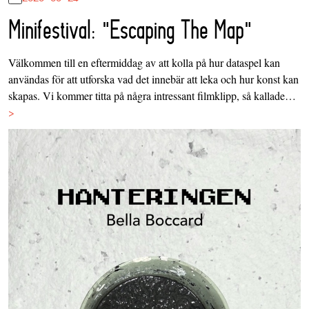
Minifestival: "Escaping The Map"
Välkommen till en eftermiddag av att kolla på hur dataspel kan
användas för att utforska vad det innebär att leka och hur konst kan
skapas. Vi kommer titta på några intressant filmklipp, så kallade…
>