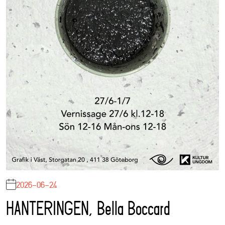
2026-06-24
HANTERINGEN, Bella Boccard