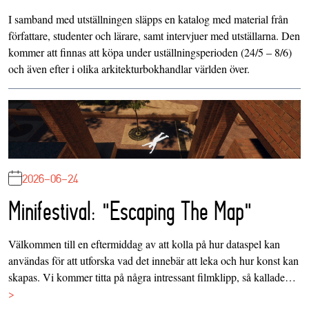
I samband med utställningen släpps en katalog med material från
författare, studenter och lärare, samt intervjuer med utställarna. Den
kommer att finnas att köpa under uställningsperioden (24/5 – 8/6)
och även efter i olika arkitekturbokhandlar världen över.
2026-06-24
Minifestival: "Escaping The Map"
Välkommen till en eftermiddag av att kolla på hur dataspel kan
användas för att utforska vad det innebär att leka och hur konst kan
skapas. Vi kommer titta på några intressant filmklipp, så kallade…
>