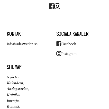
KONTAKT
SOCIALA KANALER
info@adasweden.se
Facebook
Instagram
SITEMAP
Nyheter
Kalendern
Anslagstavlan
Krönika
Intervju
Kontakt