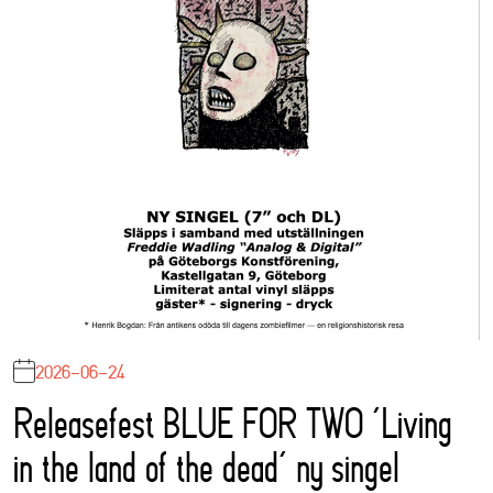
2026-06-24
Releasefest BLUE FOR TWO ‘Living
in the land of the dead’ ny singel