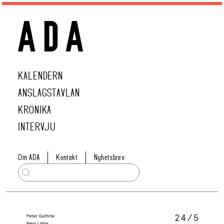
KALENDERN
ANSLAGSTAVLAN
KRÖNIKA
INTERVJU
Om ADA
Kontakt
Nyhetsbrev