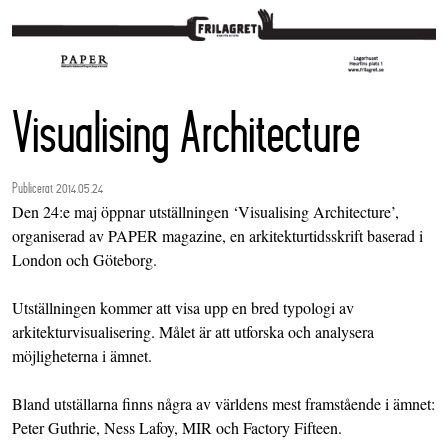
Visualising Architecture
Publicerat 2014.05.24
Den 24:e maj öppnar utställningen ‘Visualising Architecture’,
organiserad av PAPER magazine, en arkitekturtidsskrift baserad i
London och Göteborg.
Utställningen kommer att visa upp en bred typologi av
arkitekturvisualisering. Målet är att utforska och analysera
möjligheterna i ämnet.
Bland utställarna finns några av världens mest framstående i ämnet:
Peter Guthrie, Ness Lafoy, MIR och Factory Fifteen.