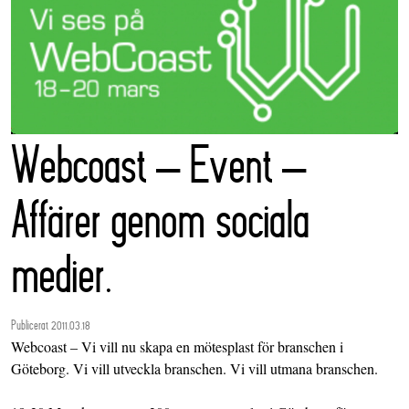
Webcoast – Event –
Affärer genom sociala
medier.
Publicerat 2011.03.18
Webcoast – Vi vill nu skapa en mötesplast för branschen i
Göteborg. Vi vill utveckla branschen. Vi vill utmana branschen.