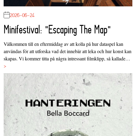
2026-06-24
Minifestival: "Escaping The Map"
Välkommen till en eftermiddag av att kolla på hur dataspel kan
användas för att utforska vad det innebär att leka och hur konst kan
skapas. Vi kommer titta på några intressant filmklipp, så kallade…
>