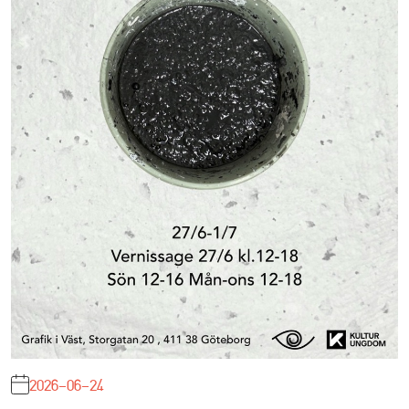
2026-06-24