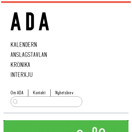
KALENDERN
ANSLAGSTAVLAN
KRÖNIKA
INTERVJU
Om ADA
Kontakt
Nyhetsbrev