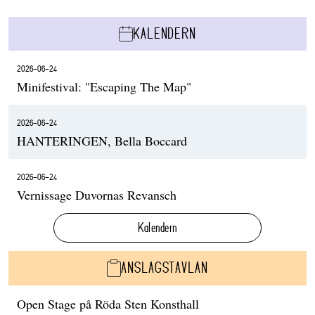
KALENDERN
2026-06-24
Minifestival: "Escaping The Map"
2026-06-24
HANTERINGEN, Bella Boccard
2026-06-24
Vernissage Duvornas Revansch
Kalendern
ANSLAGSTAVLAN
Open Stage på Röda Sten Konsthall