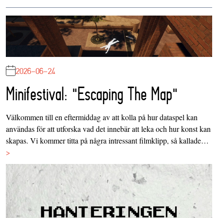
2026-06-24
Minifestival: "Escaping The Map"
Välkommen till en eftermiddag av att kolla på hur dataspel kan
användas för att utforska vad det innebär att leka och hur konst kan
skapas. Vi kommer titta på några intressant filmklipp, så kallade…
>