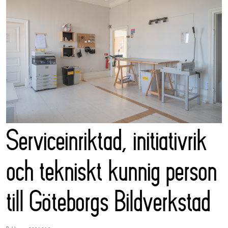
Serviceinriktad, initiativrik
och tekniskt kunnig person
till Göteborgs Bildverkstad