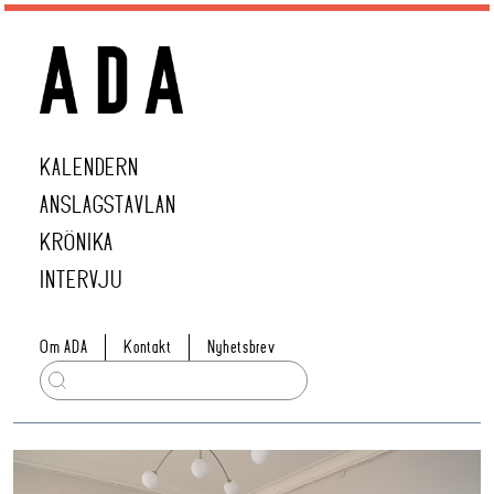
KALENDERN
ANSLAGSTAVLAN
KRÖNIKA
INTERVJU
Om ADA
Kontakt
Nyhetsbrev