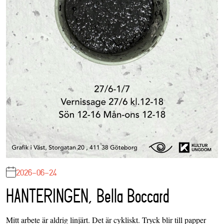
2026-06-24
HANTERINGEN, Bella Boccard
Mitt arbete är aldrig linjärt. Det är cykliskt. Tryck blir till papper