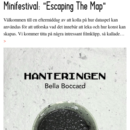
Minifestival: "Escaping The Map"
Välkommen till en eftermiddag av att kolla på hur dataspel kan
användas för att utforska vad det innebär att leka och hur konst kan
skapas. Vi kommer titta på några intressant filmklipp, så kallade…
>