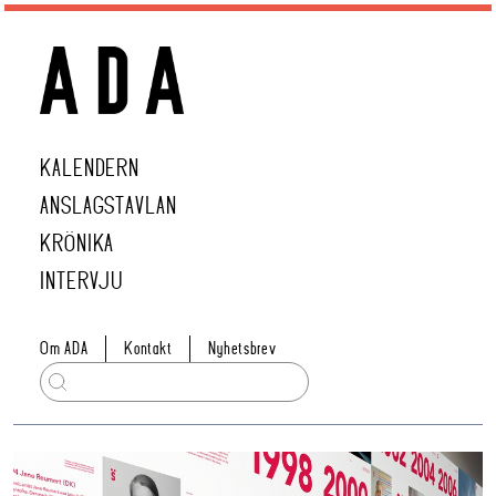
KALENDERN
ANSLAGSTAVLAN
KRÖNIKA
INTERVJU
Om ADA
Kontakt
Nyhetsbrev